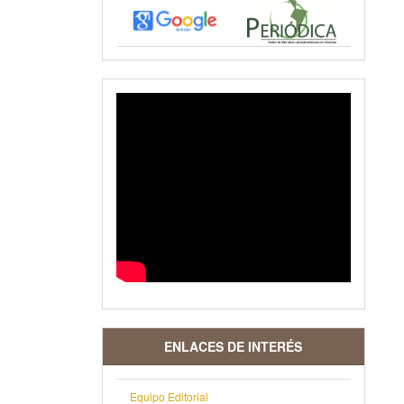
VIDEO
ENLACES DE INTERÉS
Equipo Editorial