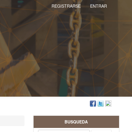
REGISTRARSE
ENTRAR
BUSQUEDA