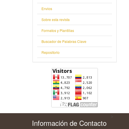
Envios
Sobre esta revista
Formatos y Plantillas
Buscador de Palabras Clave
Repositorio
>
Información de Contacto