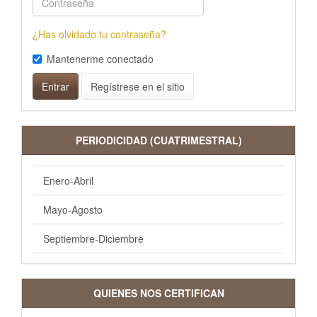
¿Has olvidado tu contraseña?
Mantenerme conectado
Entrar
Regístrese en el sitio
PERIODICIDAD (CUATRIMESTRAL)
Enero-Abril
Mayo-Agosto
Septiembre-Diciembre
QUIENES NOS CERTIFICAN