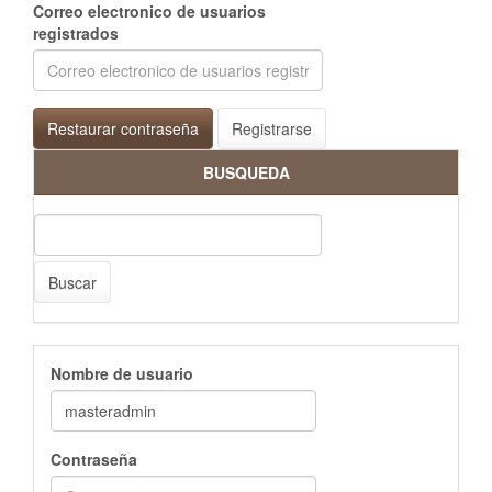
Correo electronico de usuarios
registrados
Restaurar contraseña
Registrarse
BUSQUEDA
Buscar
Nombre de usuario
Contraseña