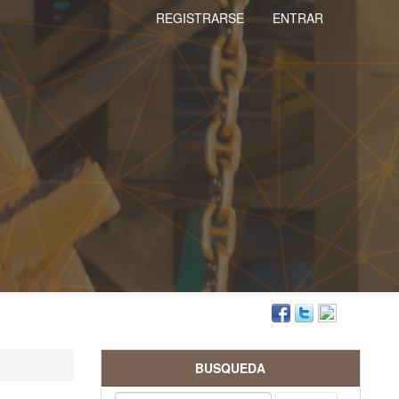
REGISTRARSE
ENTRAR
BUSQUEDA