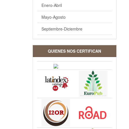
Enero-Abril
Mayo-Agosto
Septiembre-Diciembre
QUIENES NOS CERTIFICAN