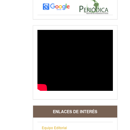
VIDEO
ENLACES DE INTERÉS
Equipo Editorial