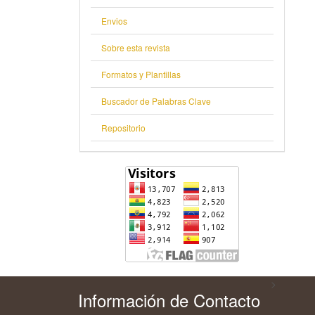
Envios
Sobre esta revista
Formatos y Plantillas
Buscador de Palabras Clave
Repositorio
>
Información de Contacto