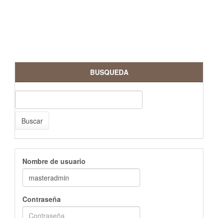
BUSQUEDA
Buscar
Nombre de usuario
Contraseña