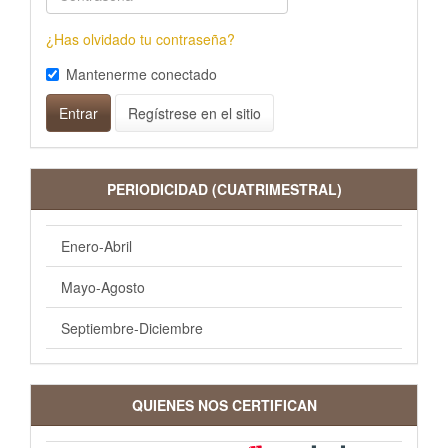
¿Has olvidado tu contraseña?
Mantenerme conectado
Entrar
Regístrese en el sitio
PERIODICIDAD (CUATRIMESTRAL)
Enero-Abril
Mayo-Agosto
Septiembre-Diciembre
QUIENES NOS CERTIFICAN