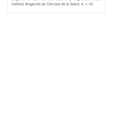
Instituto Aragonés de Ciencias de la Salud, 4, 1-18.