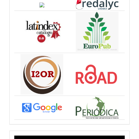
VIDEO