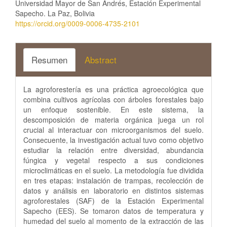
Universidad Mayor de San Andrés, Estación Experimental
Sapecho. La Paz, Bolivia
https://orcid.org/0009-0006-4735-2101
Resumen
Abstract
La agroforestería es una práctica agroecológica que
combina cultivos agrícolas con árboles forestales bajo
un enfoque sostenible. En este sistema, la
descomposición de materia orgánica juega un rol
crucial al interactuar con microorganismos del suelo.
Consecuente, la investigación actual tuvo como objetivo
estudiar la relación entre diversidad, abundancia
fúngica y vegetal respecto a sus condiciones
microclimáticas en el suelo. La metodología fue dividida
en tres etapas: instalación de trampas, recolección de
datos y análisis en laboratorio en distintos sistemas
agroforestales (SAF) de la Estación Experimental
Sapecho (EES). Se tomaron datos de temperatura y
humedad del suelo al momento de la extracción de las