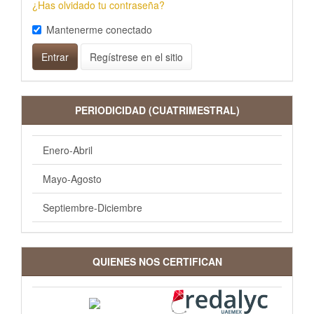
¿Has olvidado tu contraseña?
Mantenerme conectado
Entrar
Regístrese en el sitio
PERIODICIDAD (CUATRIMESTRAL)
Enero-Abril
Mayo-Agosto
Septiembre-Diciembre
QUIENES NOS CERTIFICAN