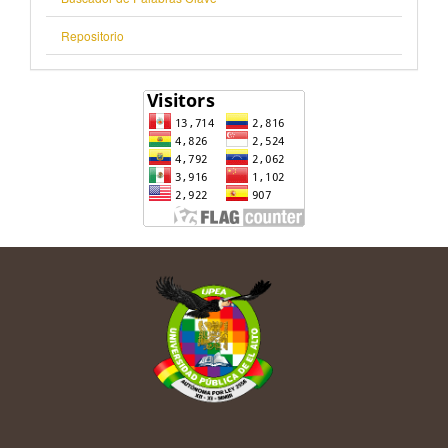
Repositorio