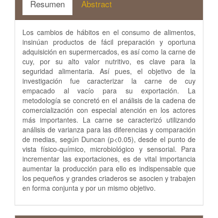
Resumen
Abstract
Los cambios de hábitos en el consumo de alimentos,
insinúan productos de fácil preparación y oportuna
adquisición en supermercados, es así como la carne de
cuy, por su alto valor nutritivo, es clave para la
seguridad alimentaria. Así pues, el objetivo de la
investigación fue caracterizar la carne de cuy
empacado al vacío para su exportación. La
metodología se concretó en el análisis de la cadena de
comercialización con especial atención en los actores
más importantes. La carne se caracterizó utilizando
análisis de varianza para las diferencias y comparación
de medias, según Duncan (p<0.05), desde el punto de
vista físico-químico, microbiológico y sensorial. Para
incrementar las exportaciones, es de vital importancia
aumentar la producción para ello es indispensable que
los pequeños y grandes criaderos se asocien y trabajen
en forma conjunta y por un mismo objetivo.