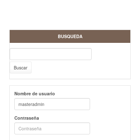
BUSQUEDA
Buscar
Nombre de usuario
Contraseña