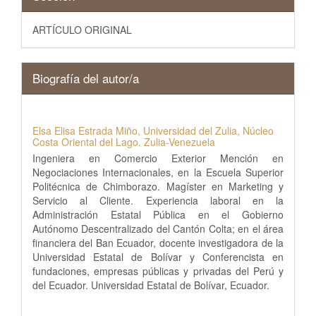
ARTÍCULO ORIGINAL
Biografía del autor/a
Elsa Elisa Estrada Miño,
Universidad del Zulia, Núcleo
Costa Oriental del Lago. Zulia-Venezuela
Ingeniera en Comercio Exterior Mención en
Negociaciones Internacionales, en la Escuela Superior
Politécnica de Chimborazo. Magíster en Marketing y
Servicio al Cliente. Experiencia laboral en la
Administración Estatal Pública en el Gobierno
Autónomo Descentralizado del Cantón Colta; en el área
financiera del Ban Ecuador, docente investigadora de la
Universidad Estatal de Bolívar y Conferencista en
fundaciones, empresas públicas y privadas del Perú y
del Ecuador. Universidad Estatal de Bolívar, Ecuador.