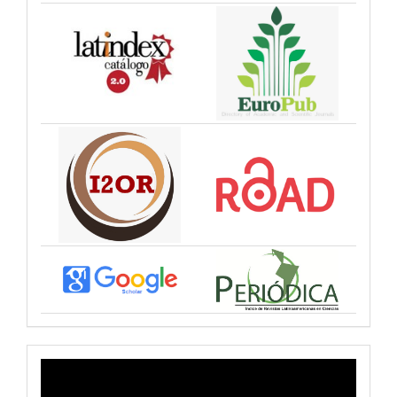
VIDEO