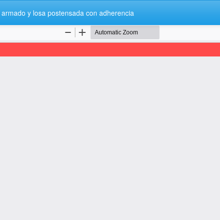
ón armado y losa postensada con adherencia