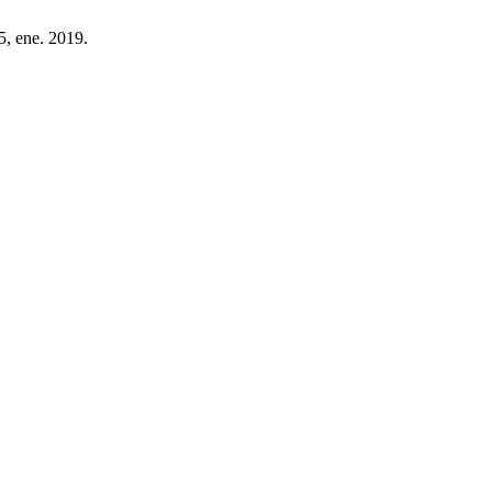
15, ene. 2019.